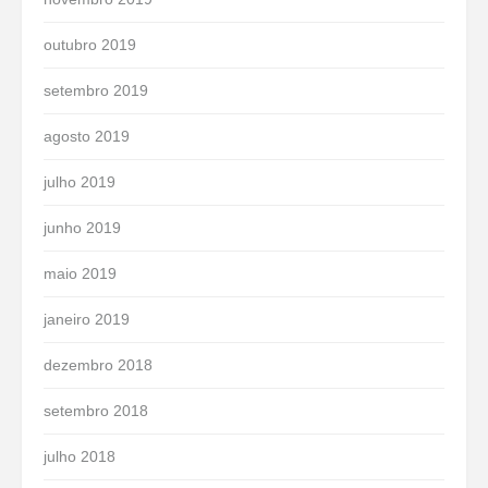
outubro 2019
setembro 2019
agosto 2019
julho 2019
junho 2019
maio 2019
janeiro 2019
dezembro 2018
setembro 2018
julho 2018