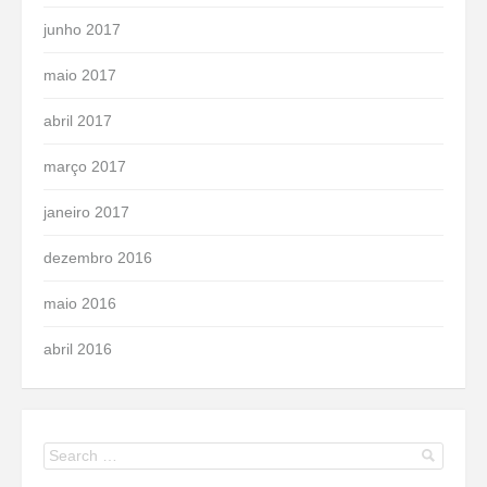
junho 2017
maio 2017
abril 2017
março 2017
janeiro 2017
dezembro 2016
maio 2016
abril 2016