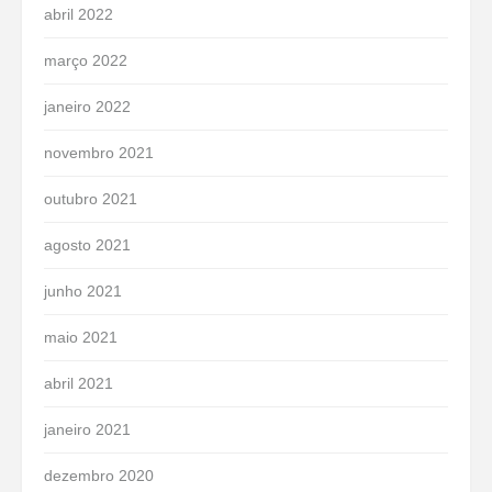
abril 2022
março 2022
janeiro 2022
novembro 2021
outubro 2021
agosto 2021
junho 2021
maio 2021
abril 2021
janeiro 2021
dezembro 2020