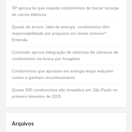
SP aprova lei que impede condomínios de barrar recarga
de carros elétricos
Queda de árvore, falta de energia: condomínios têm
responsabilidade por prejuízos em áreas comuns?
Entenda
Comissão aprova integração de sistemas de câmeras de
condomínios na busca por foragidos
Condomínios que apostam em energia limpa reduzem
custos e ganham reconhecimento
Quase 500 condomínios são invadidos em São Paulo no
primeiro trimestre de 2025
Arquivos