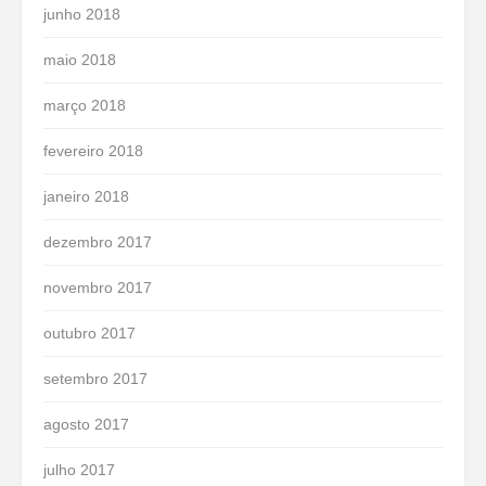
junho 2018
maio 2018
março 2018
fevereiro 2018
janeiro 2018
dezembro 2017
novembro 2017
outubro 2017
setembro 2017
agosto 2017
julho 2017