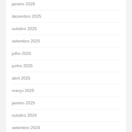
janeiro 2026
dezembro 2025
outubro 2025
setembro 2025
julho 2025
junho 2025
abril 2025
março 2025
janeiro 2025
outubro 2024
setembro 2024