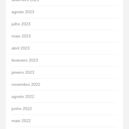
agosto 2023
julho 2023
maio 2023
abril 2023
fevereiro 2023
janeiro 2023
novembro 2022
agosto 2022
junho 2022
maio 2022