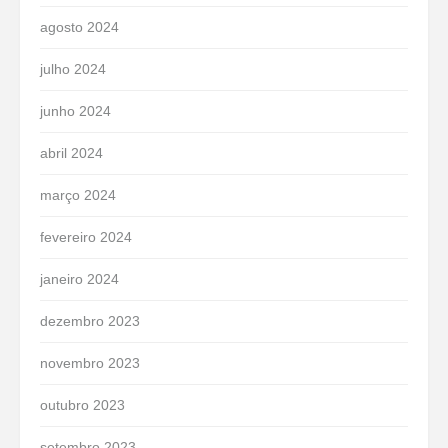
agosto 2024
julho 2024
junho 2024
abril 2024
março 2024
fevereiro 2024
janeiro 2024
dezembro 2023
novembro 2023
outubro 2023
setembro 2023