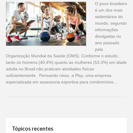
O povo brasileiro
é um dos mais
sedentários do
mundo, segundo
informações
divulgadas no
ano passado
pela
Organização Mundial da Saúde (OMS). Conforme o estudo,
tanto os homens (40,4%) quanto as mulheres (53,3%) em idade
adulta no Brasil não praticam atividades físicas
suficientemente. Pensando nisso, a Play, uma empresa
especializada em assessoria esportiva para condomínios…
Tópicos recentes