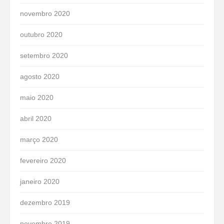
novembro 2020
outubro 2020
setembro 2020
agosto 2020
maio 2020
abril 2020
março 2020
fevereiro 2020
janeiro 2020
dezembro 2019
novembro 2019