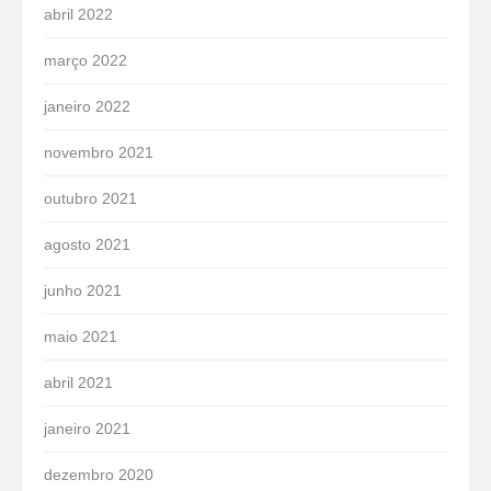
abril 2022
março 2022
janeiro 2022
novembro 2021
outubro 2021
agosto 2021
junho 2021
maio 2021
abril 2021
janeiro 2021
dezembro 2020