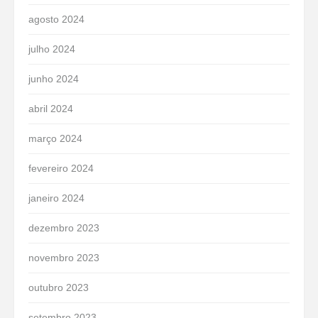
agosto 2024
julho 2024
junho 2024
abril 2024
março 2024
fevereiro 2024
janeiro 2024
dezembro 2023
novembro 2023
outubro 2023
setembro 2023