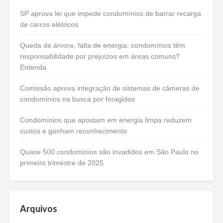
SP aprova lei que impede condomínios de barrar recarga
de carros elétricos
Queda de árvore, falta de energia: condomínios têm
responsabilidade por prejuízos em áreas comuns?
Entenda
Comissão aprova integração de sistemas de câmeras de
condomínios na busca por foragidos
Condomínios que apostam em energia limpa reduzem
custos e ganham reconhecimento
Quase 500 condomínios são invadidos em São Paulo no
primeiro trimestre de 2025
Arquivos