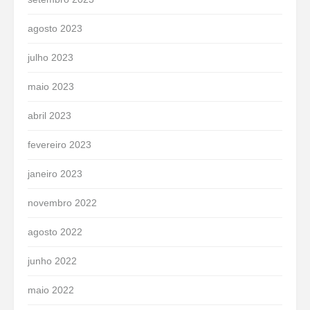
agosto 2023
julho 2023
maio 2023
abril 2023
fevereiro 2023
janeiro 2023
novembro 2022
agosto 2022
junho 2022
maio 2022