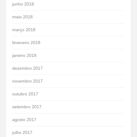
junho 2018
maio 2018
março 2018
fevereiro 2018
janeiro 2018
dezembro 2017
novembro 2017
outubro 2017
setembro 2017
agosto 2017
julho 2017