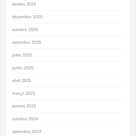
janeiro 2026
dezembro 2025
outubro 2025
setembro 2025
julho 2025
junho 2025
abril 2025
março 2025
janeiro 2025
outubro 2024
setembro 2024