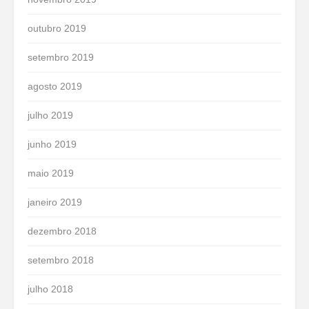
outubro 2019
setembro 2019
agosto 2019
julho 2019
junho 2019
maio 2019
janeiro 2019
dezembro 2018
setembro 2018
julho 2018