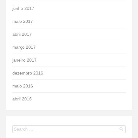
junho 2017
maio 2017
abril 2017
março 2017
janeiro 2017
dezembro 2016
maio 2016
abril 2016