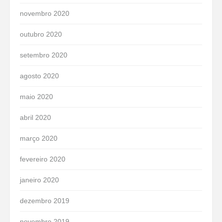
novembro 2020
outubro 2020
setembro 2020
agosto 2020
maio 2020
abril 2020
março 2020
fevereiro 2020
janeiro 2020
dezembro 2019
novembro 2019