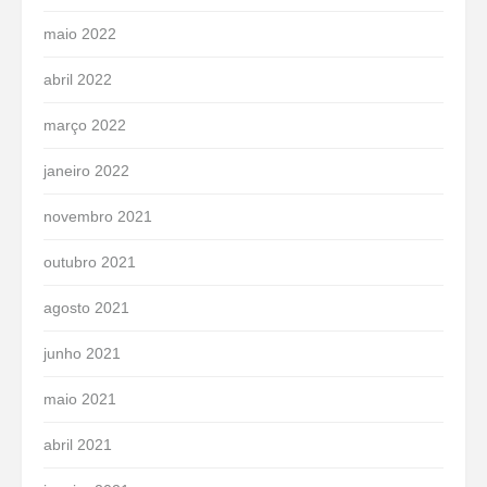
maio 2022
abril 2022
março 2022
janeiro 2022
novembro 2021
outubro 2021
agosto 2021
junho 2021
maio 2021
abril 2021