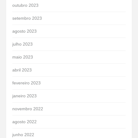
outubro 2023
setembro 2023
agosto 2023
julho 2023
maio 2023
abril 2023
fevereiro 2023
janeiro 2023
novembro 2022
agosto 2022
junho 2022