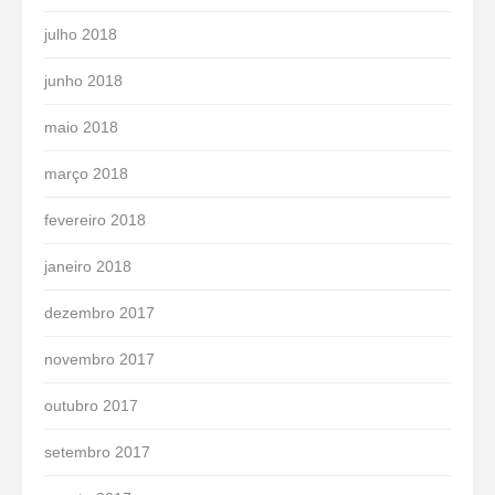
julho 2018
junho 2018
maio 2018
março 2018
fevereiro 2018
janeiro 2018
dezembro 2017
novembro 2017
outubro 2017
setembro 2017