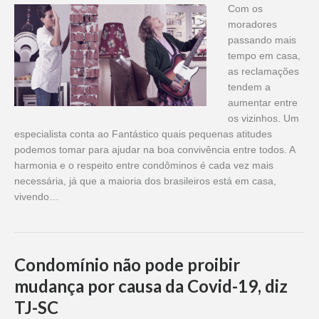
Com os
moradores
passando mais
tempo em casa,
as reclamações
tendem a
aumentar entre
os vizinhos. Um
especialista conta ao Fantástico quais pequenas atitudes
podemos tomar para ajudar na boa convivência entre todos. A
harmonia e o respeito entre condôminos é cada vez mais
necessária, já que a maioria dos brasileiros está em casa,
vivendo…
Condomínio não pode proibir
mudança por causa da Covid-19, diz
TJ-SC