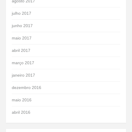
agosto 2017
julho 2017
junho 2017
maio 2017
abril 2017
março 2017
janeiro 2017
dezembro 2016
maio 2016
abril 2016