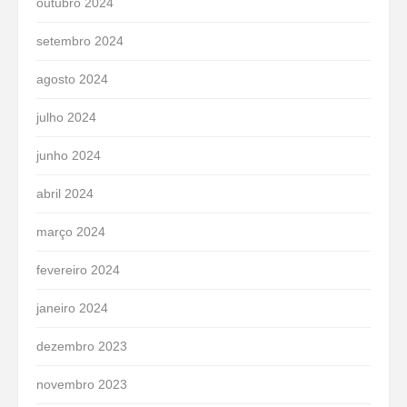
outubro 2024
setembro 2024
agosto 2024
julho 2024
junho 2024
abril 2024
março 2024
fevereiro 2024
janeiro 2024
dezembro 2023
novembro 2023