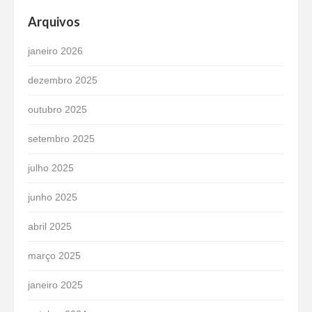
Arquivos
janeiro 2026
dezembro 2025
outubro 2025
setembro 2025
julho 2025
junho 2025
abril 2025
março 2025
janeiro 2025