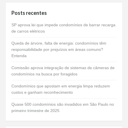
Posts recentes
SP aprova lei que impede condomínios de barrar recarga
de carros elétricos
Queda de árvore, falta de energia: condomínios têm
responsabilidade por prejuízos em áreas comuns?
Entenda
Comissão aprova integração de sistemas de câmeras de
condomínios na busca por foragidos
Condomínios que apostam em energia limpa reduzem
custos e ganham reconhecimento
Quase 500 condomínios são invadidos em São Paulo no
primeiro trimestre de 2025