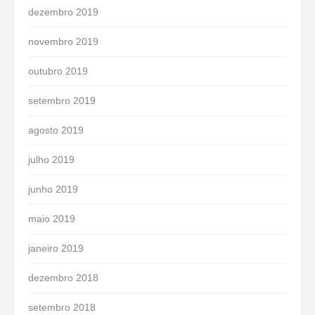
dezembro 2019
novembro 2019
outubro 2019
setembro 2019
agosto 2019
julho 2019
junho 2019
maio 2019
janeiro 2019
dezembro 2018
setembro 2018