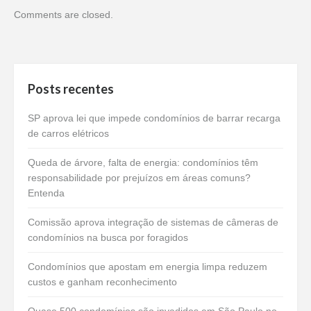
Comments are closed.
Posts recentes
SP aprova lei que impede condomínios de barrar recarga
de carros elétricos
Queda de árvore, falta de energia: condomínios têm
responsabilidade por prejuízos em áreas comuns?
Entenda
Comissão aprova integração de sistemas de câmeras de
condomínios na busca por foragidos
Condomínios que apostam em energia limpa reduzem
custos e ganham reconhecimento