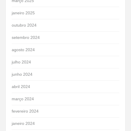
março 2025
janeiro 2025
outubro 2024
setembro 2024
agosto 2024
julho 2024
junho 2024
abril 2024
março 2024
fevereiro 2024
janeiro 2024