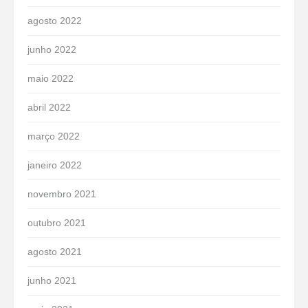
agosto 2022
junho 2022
maio 2022
abril 2022
março 2022
janeiro 2022
novembro 2021
outubro 2021
agosto 2021
junho 2021