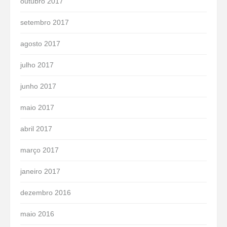
outubro 2017
setembro 2017
agosto 2017
julho 2017
junho 2017
maio 2017
abril 2017
março 2017
janeiro 2017
dezembro 2016
maio 2016