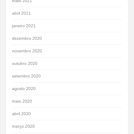
maio 2021
abril 2021
janeiro 2021
dezembro 2020
novembro 2020
outubro 2020
setembro 2020
agosto 2020
maio 2020
abril 2020
março 2020