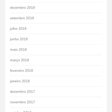
dezembro 2018
setembro 2018
julho 2018
junho 2018
maio 2018
março 2018
fevereiro 2018
janeiro 2018
dezembro 2017
novembro 2017