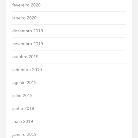
fevereiro 2020
janeiro 2020
dezembro 2019
novembro 2019
outubro 2019
setembro 2019
agosto 2019
julho 2019
junho 2019
maio 2019
janeiro 2019