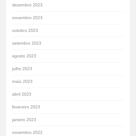
dezembro 2023
novembro 2023
outubro 2023
setembro 2023
agosto 2023
julho 2023
maio 2023
abril 2023
fevereiro 2023
janeiro 2023
novembro 2022