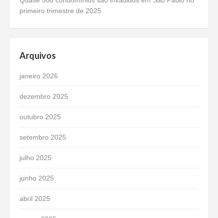
Quase 500 condomínios são invadidos em São Paulo no
primeiro trimestre de 2025
Arquivos
janeiro 2026
dezembro 2025
outubro 2025
setembro 2025
julho 2025
junho 2025
abril 2025